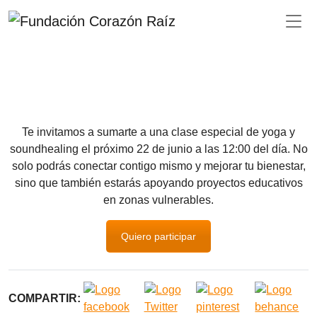
Te invitamos a sumarte a una clase especial de yoga y
soundhealing el próximo 22 de junio a las 12:00 del día. No
solo podrás conectar contigo mismo y mejorar tu bienestar,
sino que también estarás apoyando proyectos educativos
en zonas vulnerables.
Quiero participar
COMPARTIR: