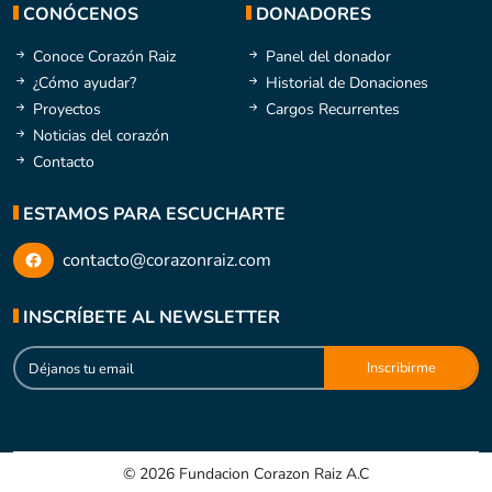
CONÓCENOS
DONADORES
Conoce Corazón Raiz
Panel del donador
¿Cómo ayudar?
Historial de Donaciones
Proyectos
Cargos Recurrentes
Noticias del corazón
Contacto
ESTAMOS PARA ESCUCHARTE
contacto@corazonraiz.com
INSCRÍBETE AL NEWSLETTER
© 2026 Fundacion Corazon Raiz A.C