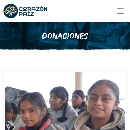
DONACIONES