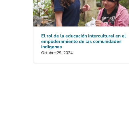
El rol de la educación intercultural en el
empoderamiento de las comunidades
indígenas
Octubre 29, 2024