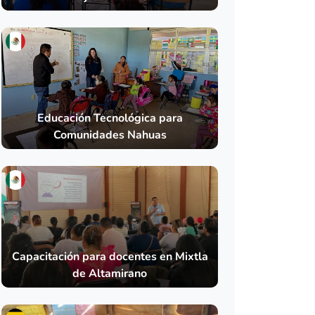
Educación Tecnológica para
Comunidades Nahuas
Capacitación para docentes en Mixtla
de Altamirano