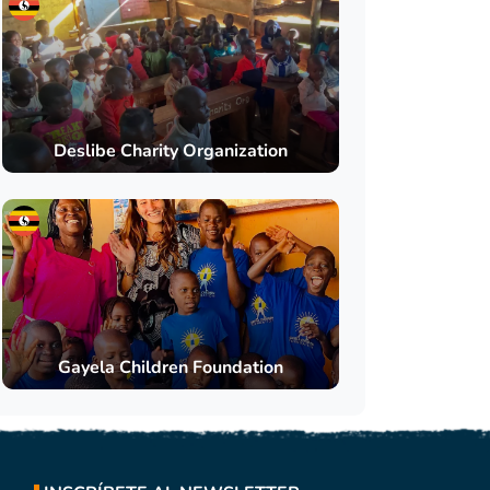
Deslibe Charity Organization
Gayela Children Foundation