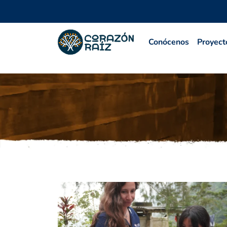
Conócenos
Proyect